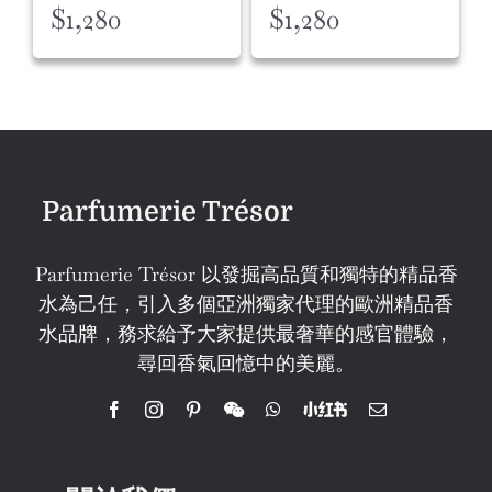
$
1,280
$
1,280
Parfumerie Trésor
Parfumerie Trésor 以發掘高品質和獨特的精品香
水為己任，引入多個亞洲獨家代理的歐洲精品香
水品牌，務求給予大家提供最奢華的感官體驗，
尋回香氣回憶中的美麗。