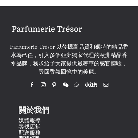
Parfumerie Trésor
Parfumerie Trésor 以發掘高品質和獨特的精品香
水為己任，引入多個亞洲獨家代理的歐洲精品香
水品牌，務求給予大家提供最奢華的感官體驗，
尋回香氣回憶中的美麗。
關於我們
媒體報導
尋找店舖
配送服務